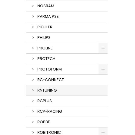
NOSRAM
PARMA PSE
PICHLER
PHILIPS
PROLINE
PROTECH
PROTOFORM
RC-CONNECT
RNTUNING
RCPLUS
RCP-RACING
ROBBE
ROBITRONIC