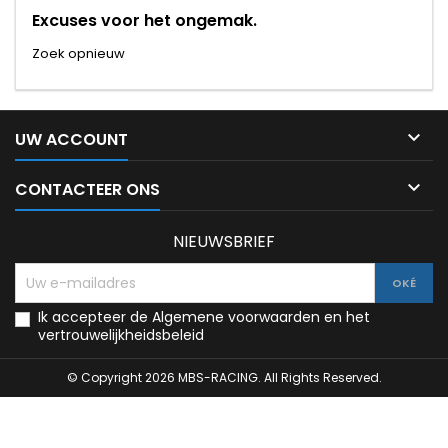
Excuses voor het ongemak.
Zoek opnieuw

UW ACCOUNT

CONTACTEER ONS
NIEUWSBRIEF
Ik accepteer de Algemene voorwaarden en het
vertrouwelijkheidsbeleid
© Copyright 2026 MBS-RACING. All Rights Reserved.