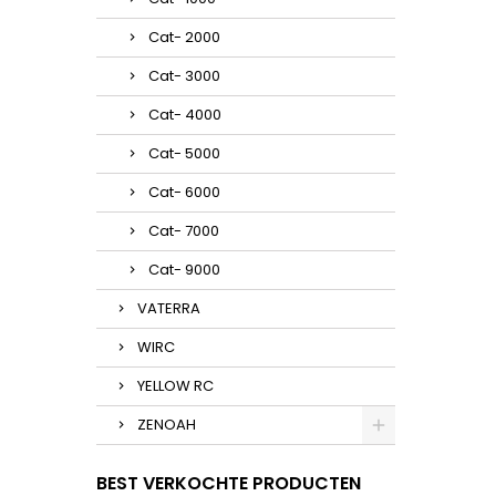
Cat- 2000
Cat- 3000
Cat- 4000
Cat- 5000
Cat- 6000
Cat- 7000
Cat- 9000
VATERRA
WIRC
YELLOW RC
ZENOAH
BEST VERKOCHTE PRODUCTEN