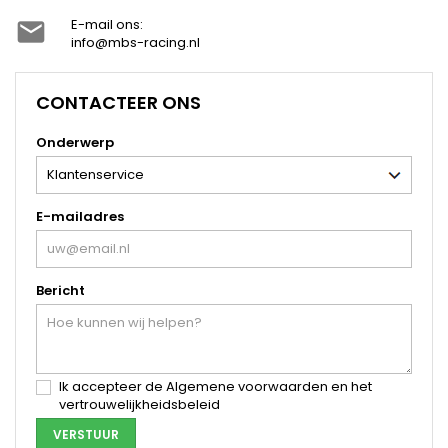
E-mail ons:

info@mbs-racing.nl
CONTACTEER ONS
Onderwerp
E-mailadres
Bericht
Ik accepteer de Algemene voorwaarden en het
vertrouwelijkheidsbeleid