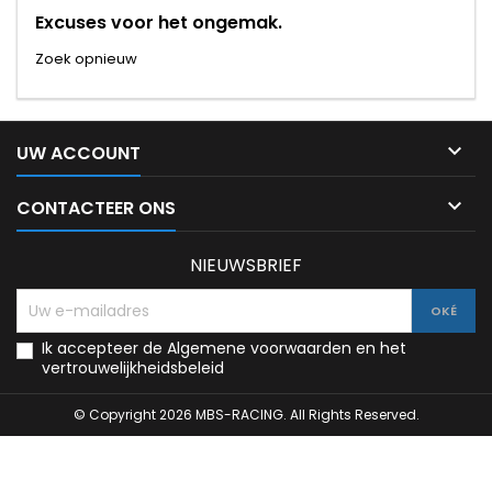
Excuses voor het ongemak.
Zoek opnieuw

UW ACCOUNT

CONTACTEER ONS
NIEUWSBRIEF
Ik accepteer de Algemene voorwaarden en het
vertrouwelijkheidsbeleid
© Copyright 2026 MBS-RACING. All Rights Reserved.