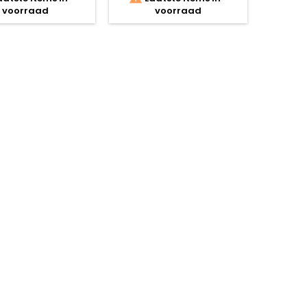
voorraad
voorraad