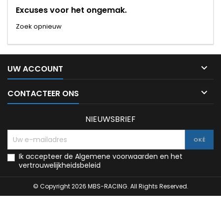
Excuses voor het ongemak.
Zoek opnieuw

UW ACCOUNT

CONTACTEER ONS
NIEUWSBRIEF
Ik accepteer de Algemene voorwaarden en het
vertrouwelijkheidsbeleid
© Copyright 2026 MBS-RACING. All Rights Reserved.