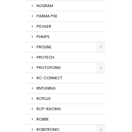
NOSRAM
PARMA PSE
PICHLER
PHILIPS
PROLINE
PROTECH
PROTOFORM
RC-CONNECT
RNTUNING
RCPLUS
RCP-RACING
ROBBE
ROBITRONIC