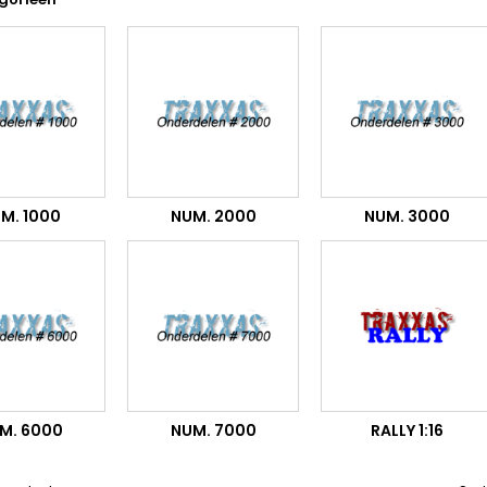
M. 1000
NUM. 2000
NUM. 3000
M. 6000
NUM. 7000
RALLY 1:16