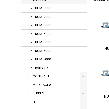
NUM. 1000
NUM. 2000
NUM. 3000
NUM. 4000
NUM. 5000
NU
NUM. 6000
NUM. 7000
RALLY 1:16
CONTRAST
MCD RACING
SERPENT
NU
HPI