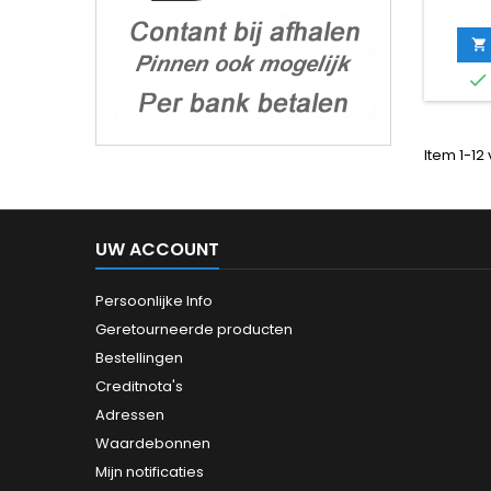


Item 1-12 
UW ACCOUNT
Persoonlijke Info
Geretourneerde producten
Bestellingen
Creditnota's
Adressen
Waardebonnen
Mijn notificaties