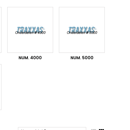
NUM. 4000
NUM. 5000