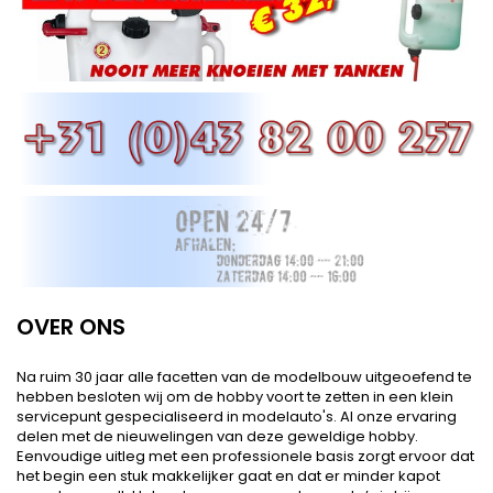
OVER ONS
Na ruim 30 jaar alle facetten van de modelbouw uitgeoefend te
hebben besloten wij om de hobby voort te zetten in een klein
servicepunt gespecialiseerd in modelauto's. Al onze ervaring
delen met de nieuwelingen van deze geweldige hobby.
Eenvoudige uitleg met een professionele basis zorgt ervoor dat
het begin een stuk makkelijker gaat en dat er minder kapot