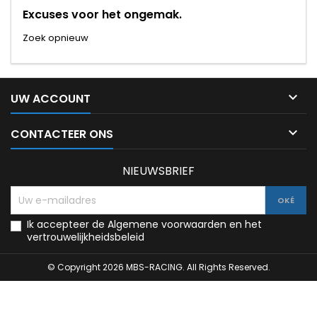
Excuses voor het ongemak.
Zoek opnieuw

UW ACCOUNT

CONTACTEER ONS
NIEUWSBRIEF
Ik accepteer de Algemene voorwaarden en het
vertrouwelijkheidsbeleid
© Copyright 2026 MBS-RACING. All Rights Reserved.